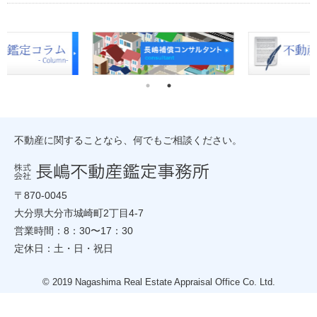
不動産に関することなら、何でもご相談ください。
〒870-0045
大分県大分市城崎町2丁目4-7
営業時間：8：30〜17：30
定休日：土・日・祝日
© 2019 Nagashima Real Estate Appraisal Office Co. Ltd.