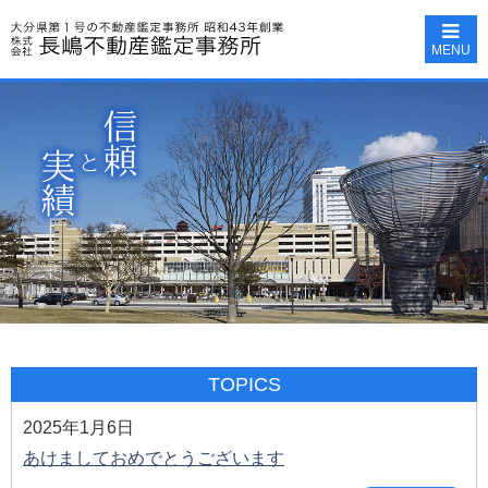
MENU
TOPICS
2025年1月6日
あけましておめでとうございます